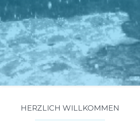
HERZLICH WILLKOMMEN