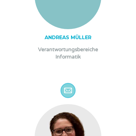
ANDREAS MÜLLER
Verantwortungsbereiche
Informatik