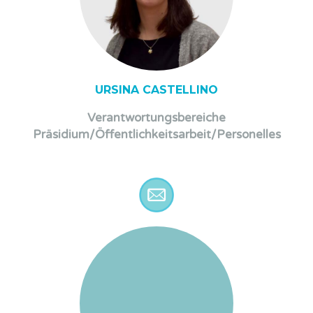
URSINA CASTELLINO
Verantwortungsbereiche
Präsidium/Öffentlichkeitsarbeit/Personelles