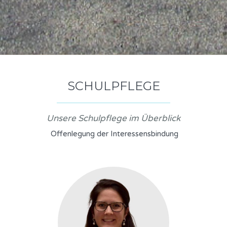
SCHULPFLEGE
Unsere Schulpflege im Überblick
Offenlegung der Interessensbindung